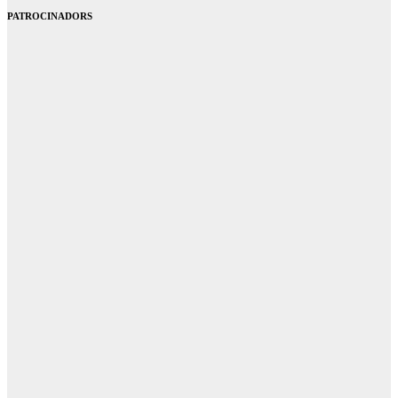
PATROCINADORS